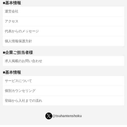
■基本情報
運営会社
アクセス
代表からのメッセージ
個人情報保護方針
■企業ご担当者様
求人掲載のお問い合わせ
■基本情報
サービスについて
個別カウンセリング
登録から入社までの流れ
@tsuhantenshoku