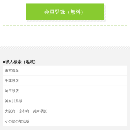
会員登録（無料）
■求人検索（地域）
東京都版
千葉県版
埼玉県版
神奈川県版
大阪府・京都府・兵庫県版
その他の地域版