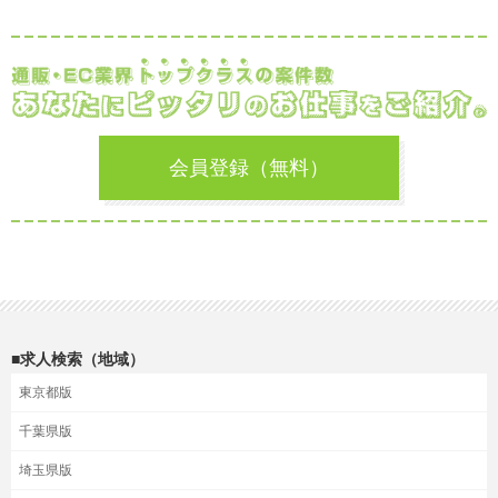
会員登録（無料）
■求人検索（地域）
東京都版
千葉県版
埼玉県版