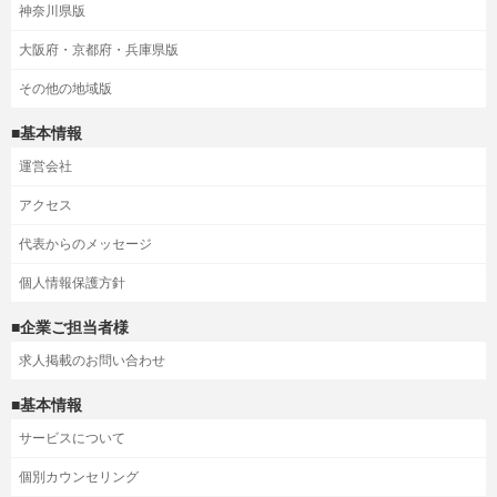
神奈川県版
大阪府・京都府・兵庫県版
その他の地域版
■基本情報
運営会社
アクセス
代表からのメッセージ
個人情報保護方針
■企業ご担当者様
求人掲載のお問い合わせ
■基本情報
サービスについて
個別カウンセリング