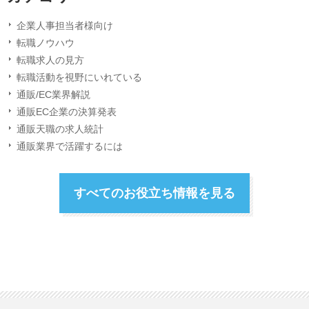
企業人事担当者様向け
転職ノウハウ
転職求人の見方
転職活動を視野にいれている
通販/EC業界解説
通販EC企業の決算発表
通販天職の求人統計
通販業界で活躍するには
すべてのお役立ち情報を見る