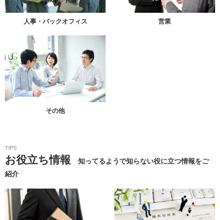
人事・バックオフィス
営業
その他
TIPS
お役立ち情報
知ってるようで知らない役に立つ情報をご
紹介