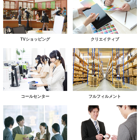
TVショッピング
クリエイティブ
コールセンター
フルフィルメント