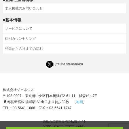
求人掲載のお問い合わせ
■基本情報
サービスについて
個別カウンセリング
登録から入社までの流れ
@tsuhantenshoku
株式会社ジェネシス
〒103-0007 東京都中央区日本橋浜町2-61-11 飯森ビル7F
都営新宿線 浜町駅 A1出口より徒歩30秒 （
地図
）
TEL：03-5641-1666 FAX ：03-5641-1747