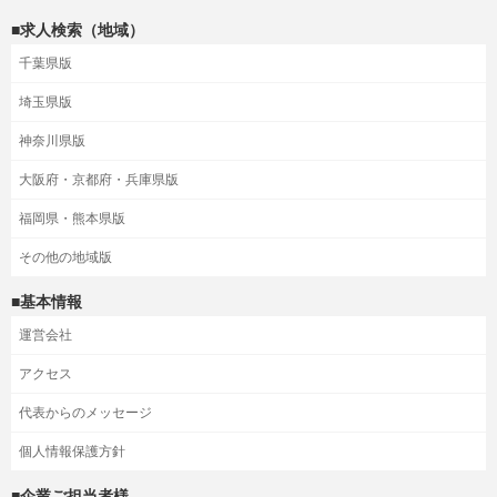
■求人検索（地域）
千葉県版
埼玉県版
神奈川県版
大阪府・京都府・兵庫県版
福岡県・熊本県版
その他の地域版
■基本情報
運営会社
アクセス
代表からのメッセージ
個人情報保護方針
■企業ご担当者様