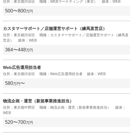
住所：東京都渋谷区 職種：WEBマーケティング（東京） 媒体：WEB
500〜800
万円
カスタマーサポート／店舗運営サポート（練馬直営店）
住所：東京都渋谷区 職種：カスタマーサポート／店舗運営サポート（練馬直
営店） 媒体：WEB
364〜448
万円
Web広告運用担当者
住所：東京都渋谷区 職種：Web広告運用担当者 媒体：WEB
580
〜
万円
物流企画・運営（新規事業推進担当）
住所：東京都中野区 職種：物流企画・運営（新規事業推進担当） 媒体：
WEB
520〜700
万円