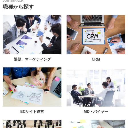
JOB SERACH
職種から探す
販促、マーケティング
CRM
ECサイト運営
MD・バイヤー