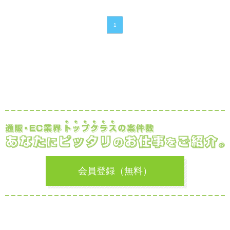
1
会員登録（無料）