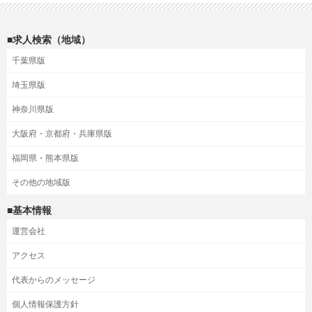
■求人検索（地域）
千葉県版
埼玉県版
神奈川県版
大阪府・京都府・兵庫県版
福岡県・熊本県版
その他の地域版
■基本情報
運営会社
アクセス
代表からのメッセージ
個人情報保護方針