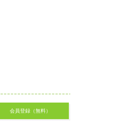
会員登録（無料）