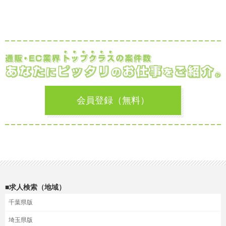
会員登録（無料）
■求人検索（地域）
千葉県版
埼玉県版