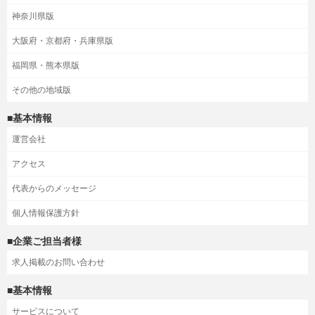
神奈川県版
大阪府・京都府・兵庫県版
福岡県・熊本県版
その他の地域版
■基本情報
運営会社
アクセス
代表からのメッセージ
個人情報保護方針
■企業ご担当者様
求人掲載のお問い合わせ
■基本情報
サービスについて