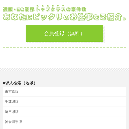
会員登録（無料）
■求人検索（地域）
東京都版
千葉県版
埼玉県版
神奈川県版