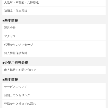
大阪府・京都府・兵庫県版
福岡県・熊本県版
■基本情報
運営会社
アクセス
代表からのメッセージ
個人情報保護方針
■企業ご担当者様
求人掲載のお問い合わせ
■基本情報
サービスについて
個別カウンセリング
登録から入社までの流れ