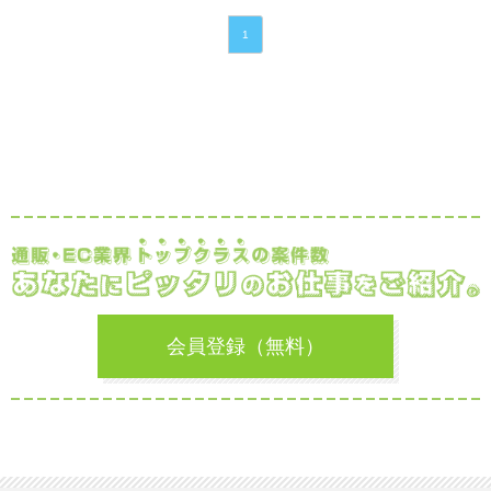
1
会員登録（無料）