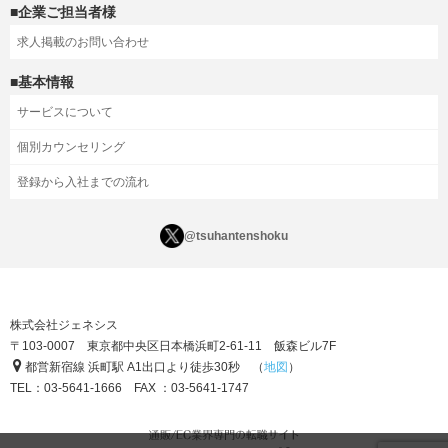
■企業ご担当者様
求人掲載のお問い合わせ
■基本情報
サービスについて
個別カウンセリング
登録から入社までの流れ
@tsuhantenshoku
株式会社ジェネシス
〒103-0007 東京都中央区日本橋浜町2-61-11 飯森ビル7F
都営新宿線 浜町駅 A1出口より徒歩30秒 （
地図
）
TEL：03-5641-1666 FAX ：03-5641-1747