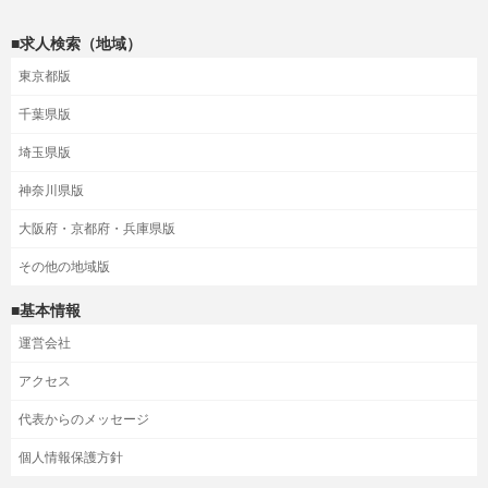
■求人検索（地域）
東京都版
千葉県版
埼玉県版
神奈川県版
大阪府・京都府・兵庫県版
その他の地域版
■基本情報
運営会社
アクセス
代表からのメッセージ
個人情報保護方針