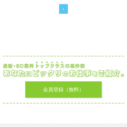
1
会員登録（無料）