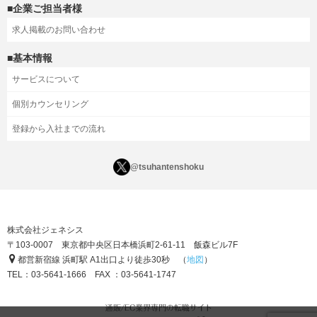
■企業ご担当者様
求人掲載のお問い合わせ
■基本情報
サービスについて
個別カウンセリング
登録から入社までの流れ
@tsuhantenshoku
株式会社ジェネシス
〒103-0007 東京都中央区日本橋浜町2-61-11 飯森ビル7F
都営新宿線 浜町駅 A1出口より徒歩30秒 （
地図
）
TEL：03-5641-1666 FAX ：03-5641-1747