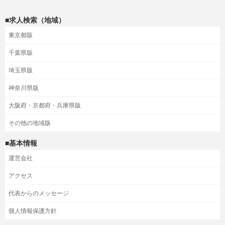
■求人検索（地域）
東京都版
千葉県版
埼玉県版
神奈川県版
大阪府・京都府・兵庫県版
その他の地域版
■基本情報
運営会社
アクセス
代表からのメッセージ
個人情報保護方針