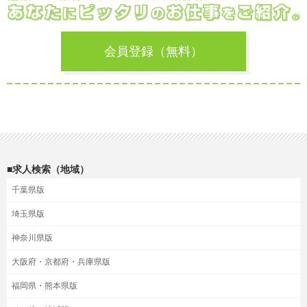
会員登録（無料）
■求人検索（地域）
千葉県版
埼玉県版
神奈川県版
大阪府・京都府・兵庫県版
福岡県・熊本県版