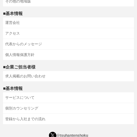
その他の地域版
■基本情報
運営会社
アクセス
代表からのメッセージ
個人情報保護方針
■企業ご担当者様
求人掲載のお問い合わせ
■基本情報
サービスについて
個別カウンセリング
登録から入社までの流れ
@tsuhantenshoku