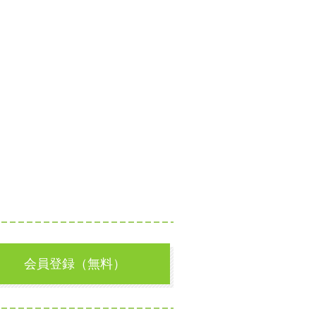
会員登録（無料）