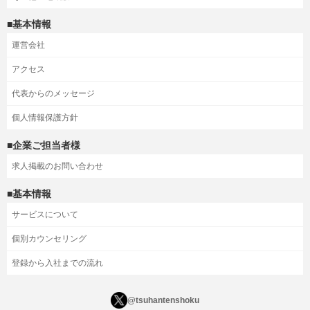
■基本情報
運営会社
アクセス
代表からのメッセージ
個人情報保護方針
■企業ご担当者様
求人掲載のお問い合わせ
■基本情報
サービスについて
個別カウンセリング
登録から入社までの流れ
@tsuhantenshoku