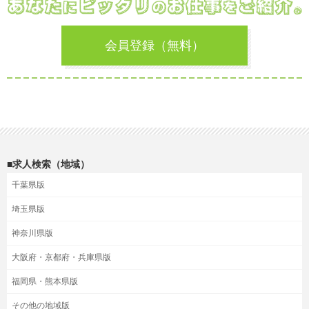
会員登録（無料）
■求人検索（地域）
千葉県版
埼玉県版
神奈川県版
大阪府・京都府・兵庫県版
福岡県・熊本県版
その他の地域版