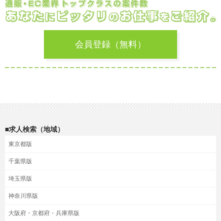
会員登録（無料）
■求人検索（地域）
東京都版
千葉県版
埼玉県版
神奈川県版
大阪府・京都府・兵庫県版