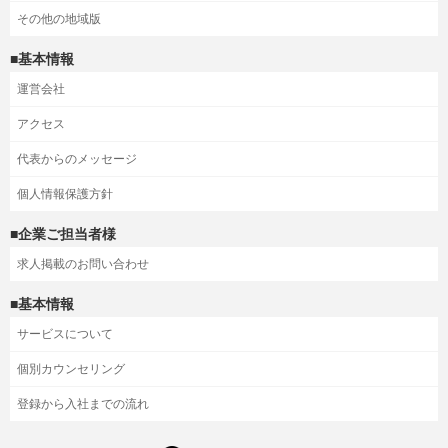
その他の地域版
■基本情報
運営会社
アクセス
代表からのメッセージ
個人情報保護方針
■企業ご担当者様
求人掲載のお問い合わせ
■基本情報
サービスについて
個別カウンセリング
登録から入社までの流れ