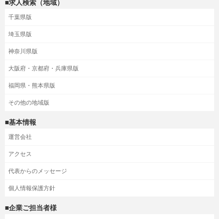
■求人検索（地域）
千葉県版
埼玉県版
神奈川県版
大阪府・京都府・兵庫県版
福岡県・熊本県版
その他の地域版
■基本情報
運営会社
アクセス
代表からのメッセージ
個人情報保護方針
■企業ご担当者様