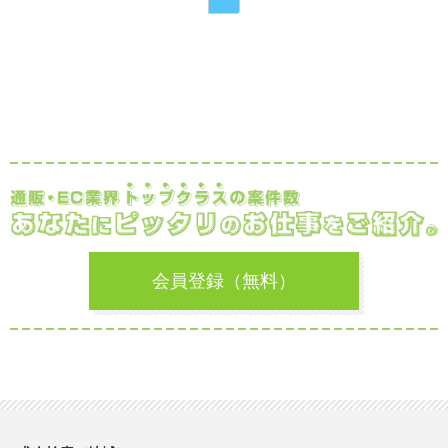
会員登録（無料）