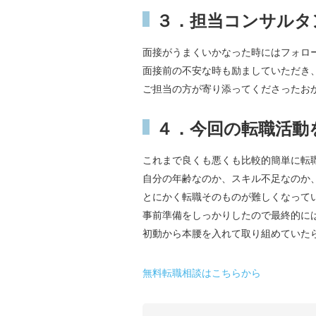
３．担当コンサルタ
面接がうまくいかなった時にはフォロ
面接前の不安な時も励ましていただき
ご担当の方が寄り添ってくださったお
４．今回の転職活動
これまで良くも悪くも比較的簡単に転
自分の年齢なのか、スキル不足なのか
とにかく転職そのものが難しくなって
事前準備をしっかりしたので最終的に
初動から本腰を入れて取り組めていた
無料転職相談はこちらから