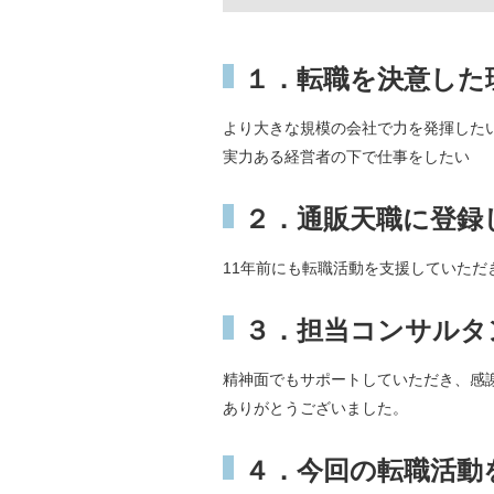
１．転職を決意した
より大きな規模の会社で力を発揮した
実力ある経営者の下で仕事をしたい
２．通販天職に登録
11年前にも転職活動を支援していただ
３．担当コンサルタ
精神面でもサポートしていただき、感
ありがとうございました。
４．今回の転職活動