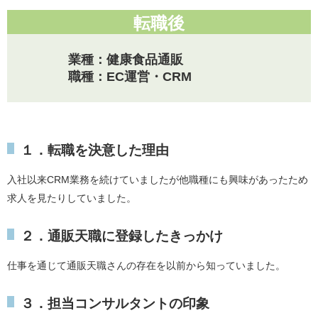
転職後
業種：健康食品通販
職種：EC運営・CRM
１．転職を決意した理由
入社以来CRM業務を続けていましたが他職種にも興味があったため
求人を見たりしていました。
２．通販天職に登録したきっかけ
仕事を通じて通販天職さんの存在を以前から知っていました。
３．担当コンサルタントの印象