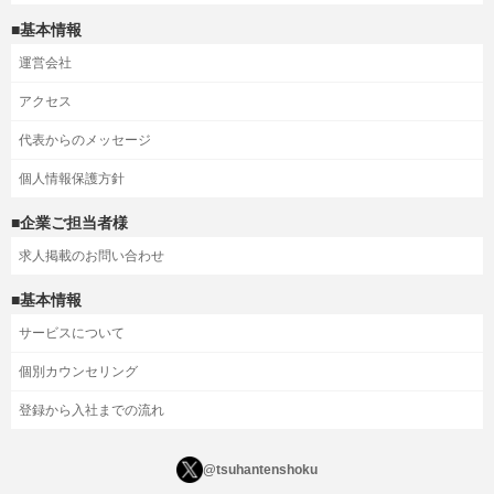
■基本情報
運営会社
アクセス
代表からのメッセージ
個人情報保護方針
■企業ご担当者様
求人掲載のお問い合わせ
■基本情報
サービスについて
個別カウンセリング
登録から入社までの流れ
@tsuhantenshoku