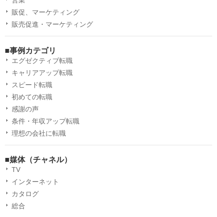
営業
販促、マーケティング
販売促進・マーケティング
■事例カテゴリ
エグゼクティブ転職
キャリアアップ転職
スピード転職
初めての転職
感謝の声
条件・年収アップ転職
理想の会社に転職
■媒体（チャネル）
TV
インターネット
カタログ
総合