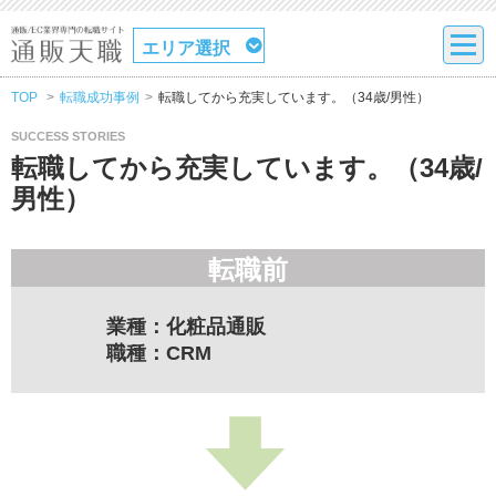
エリア選択
TOP
転職成功事例
転職してから充実しています。（34歳/男性）
SUCCESS STORIES
転職してから充実しています。（34歳/
男性）
転職前
業種：化粧品通販
職種：CRM