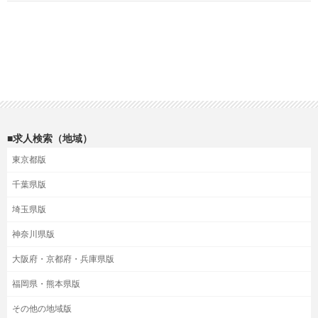
■求人検索（地域）
東京都版
千葉県版
埼玉県版
神奈川県版
大阪府・京都府・兵庫県版
福岡県・熊本県版
その他の地域版