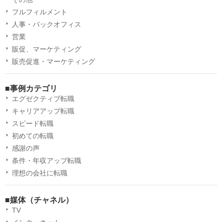
フルフィルメント
人事・バックオフィス
営業
販促、マーケティング
販売促進・マーケティング
■事例カテゴリ
エグゼクティブ転職
キャリアアップ転職
スピード転職
初めての転職
感謝の声
条件・年収アップ転職
理想の会社に転職
■媒体（チャネル）
TV