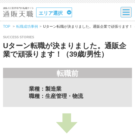
エリア選択
TOP
転職成功事例
Uターン転職が決まりました。通販企業で頑張ります！（
SUCCESS STORIES
Uターン転職が決まりました。通販企
業で頑張ります！（39歳/男性）
転職前
業種：製造業
職種：生産管理・物流