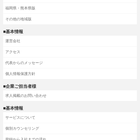
福岡県・熊本県版
その他の地域版
■基本情報
運営会社
アクセス
代表からのメッセージ
個人情報保護方針
■企業ご担当者様
求人掲載のお問い合わせ
■基本情報
サービスについて
個別カウンセリング
登録から入社までの流れ