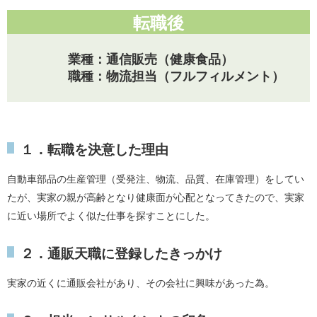
転職後
業種：通信販売（健康食品）
職種：物流担当（フルフィルメント）
１．転職を決意した理由
自動車部品の生産管理（受発注、物流、品質、在庫管理）をしてい
たが、実家の親が高齢となり健康面が心配となってきたので、実家
に近い場所でよく似た仕事を探すことにした。
２．通販天職に登録したきっかけ
実家の近くに通販会社があり、その会社に興味があった為。