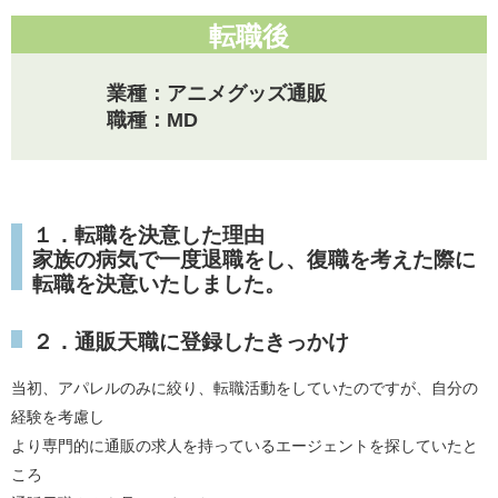
転職後
業種：アニメグッズ通販
職種：MD
１．転職を決意した理由
家族の病気で一度退職をし、復職を考えた際に
転職を決意いたしました。
２．通販天職に登録したきっかけ
当初、アパレルのみに絞り、転職活動をしていたのですが、自分の
経験を考慮し
より専門的に通販の求人を持っているエージェントを探していたと
ころ