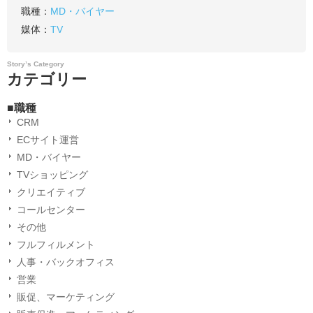
職種：
MD・バイヤー
媒体：
TV
Story’s Category
カテゴリー
■職種
CRM
ECサイト運営
MD・バイヤー
TVショッピング
クリエイティブ
コールセンター
その他
フルフィルメント
人事・バックオフィス
営業
販促、マーケティング