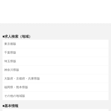
■求人検索（地域）
東京都版
千葉県版
埼玉県版
神奈川県版
大阪府・京都府・兵庫県版
福岡県・熊本県版
その他の地域版
■基本情報