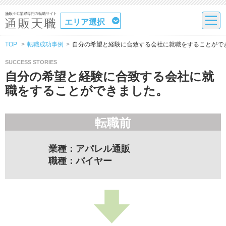
エリア選択
TOP
転職成功事例
自分の希望と経験に合致する会社に就職をすることがで
SUCCESS STORIES
自分の希望と経験に合致する会社に就
職をすることができました。
転職前
業種：アパレル通販
職種：バイヤー