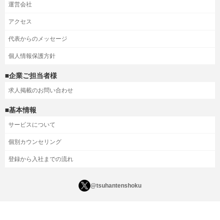
運営会社
アクセス
代表からのメッセージ
個人情報保護方針
■企業ご担当者様
求人掲載のお問い合わせ
■基本情報
サービスについて
個別カウンセリング
登録から入社までの流れ
@tsuhantenshoku