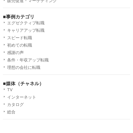
販売促進・マーケティング
■事例カテゴリ
エグゼクティブ転職
キャリアアップ転職
スピード転職
初めての転職
感謝の声
条件・年収アップ転職
理想の会社に転職
■媒体（チャネル）
TV
インターネット
カタログ
総合