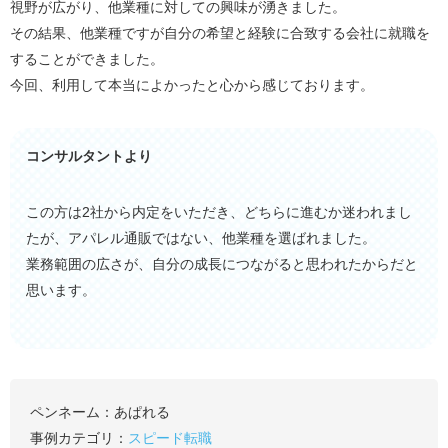
視野が広がり、他業種に対しての興味が湧きました。
その結果、他業種ですが自分の希望と経験に合致する会社に就職を
することができました。
今回、利用して本当によかったと心から感じております。
コンサルタントより
この方は2社から内定をいただき、どちらに進むか迷われまし
たが、アパレル通販ではない、他業種を選ばれました。
業務範囲の広さが、自分の成長につながると思われたからだと
思います。
ペンネーム：
あぱれる
事例カテゴリ：
スピード転職