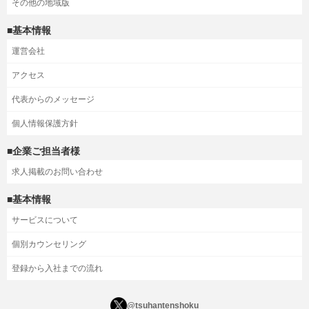
その他の地域版
■基本情報
運営会社
アクセス
代表からのメッセージ
個人情報保護方針
■企業ご担当者様
求人掲載のお問い合わせ
■基本情報
サービスについて
個別カウンセリング
登録から入社までの流れ
@tsuhantenshoku