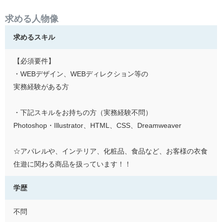
求める人物像
求めるスキル
【必須要件】
・WEBデザイン、WEBディレクション等の
実務経験がある方
・下記スキルをお持ちの方（実務経験不問）
Photoshop・Illustrator、HTML、CSS、Dreamweaver
☆アパレルや、インテリア、化粧品、食品など、お客様の衣食
住遊に関わる商品を扱っています！！
学歴
不問