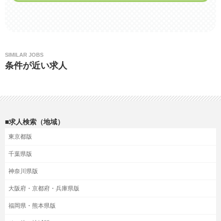
SIMILAR JOBS
条件が近い求人
■求人検索（地域）
東京都版
千葉県版
神奈川県版
大阪府・京都府・兵庫県版
福岡県・熊本県版