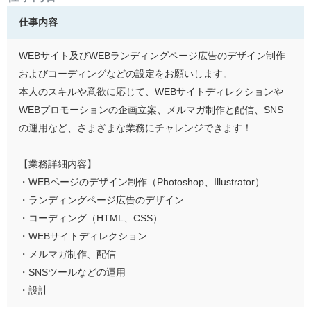
仕事内容
WEBサイト及びWEBランディングページ広告のデザイン制作
およびコーディングなどの設定をお願いします。
本人のスキルや意欲に応じて、WEBサイトディレクションや
WEBプロモーションの企画立案、メルマガ制作と配信、SNS
の運用など、さまざまな業務にチャレンジできます！
【業務詳細内容】
・WEBページのデザイン制作（Photoshop、Illustrator）
・ランディングページ広告のデザイン
・コーディング（HTML、CSS）
・WEBサイトディレクション
・メルマガ制作、配信
・SNSツールなどの運用
・設計