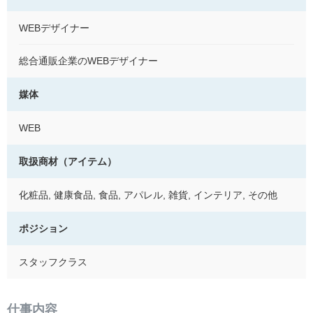
WEBデザイナー
総合通販企業のWEBデザイナー
媒体
WEB
取扱商材（アイテム）
化粧品, 健康食品, 食品, アパレル, 雑貨, インテリア, その他
ポジション
スタッフクラス
仕事内容