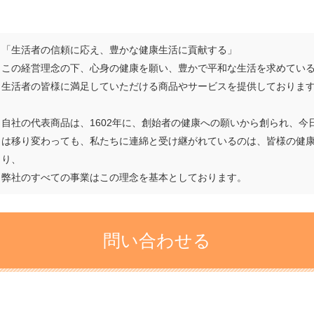
「生活者の信頼に応え、豊かな健康生活に貢献する」
この経営理念の下、心身の健康を願い、豊かで平和な生活を求めてい
生活者の皆様に満足していただける商品やサービスを提供しておりま
自社の代表商品は、1602年に、創始者の健康への願いから創られ、今
は移り変わっても、私たちに連綿と受け継がれているのは、皆様の健
り、
弊社のすべての事業はこの理念を基本としております。
問い合わせる