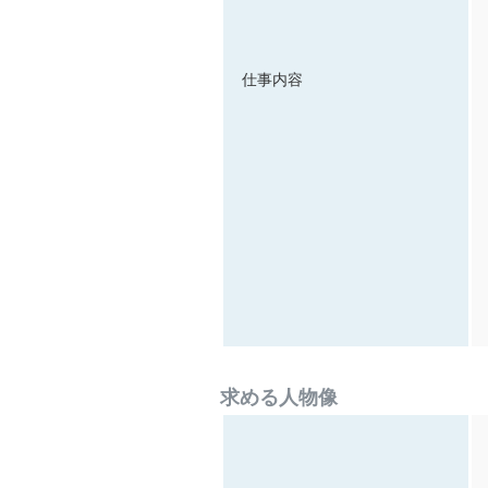
仕事内容
求める人物像