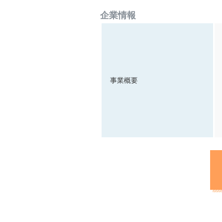
企業情報
事業概要