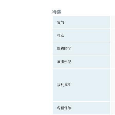
待遇
賞与
昇給
勤務時間
雇用形態
福利厚生
各種保険