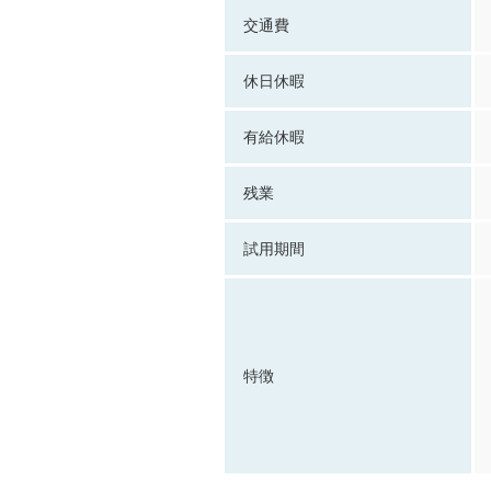
交通費
休日休暇
有給休暇
残業
試用期間
特徴