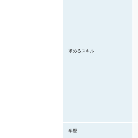
求めるスキル
学歴