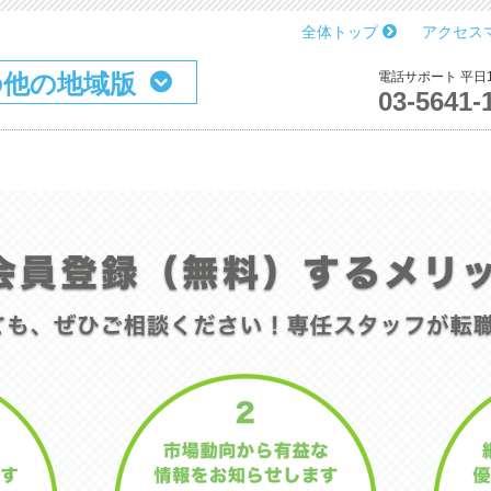
全体トップ
アクセス
の他の地域版
電話サポート 平日10
03-5641-