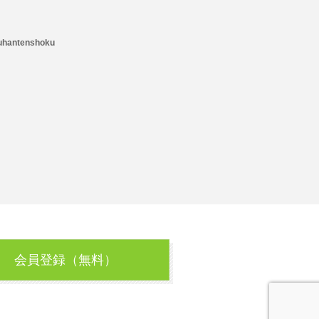
uhantenshoku
会員登録（無料）