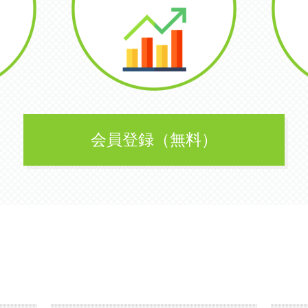
会員登録（無料）