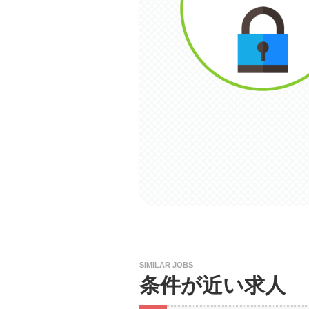
SIMILAR JOBS
条件が近い求人