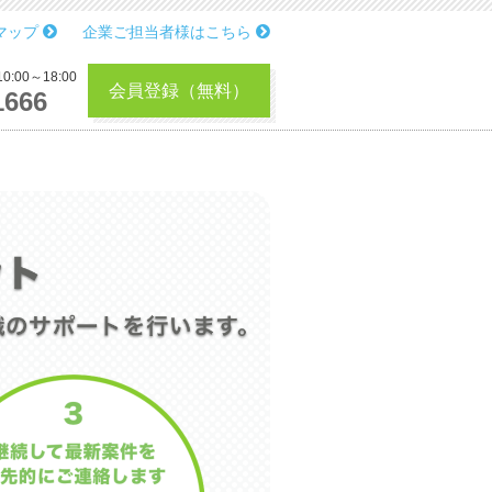
マップ
企業ご担当者様はこちら
:00～18:00
会員登録（無料）
1666