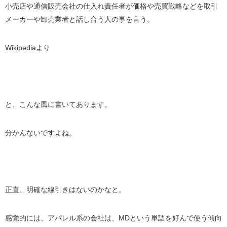
小売店や通信販売会社の仕入れ責任者が価格や売買戦略などを取引
メーカーや卸売業者と話し合う人の事を言う。
Wikipediaより
と、こんな風に書いてあります。
分かんないですよね。
正直、明確な線引きはないのかなと。
感覚的には、アパレル系の会社は、MDという単語を好んで使う傾向