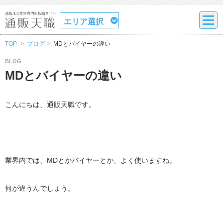
エリア選択
TOP
ブログ
MDとバイヤーの違い
BLOG
MDとバイヤーの違い
こんにちは、通販天職です。
業界内では、MDとかバイヤーとか、よく使いますね。
何が違うんでしょう。