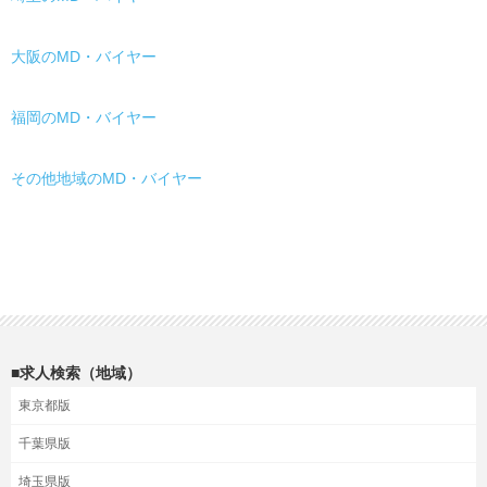
大阪のMD・バイヤー
福岡のMD・バイヤー
その他地域のMD・バイヤー
■求人検索（地域）
東京都版
千葉県版
埼玉県版