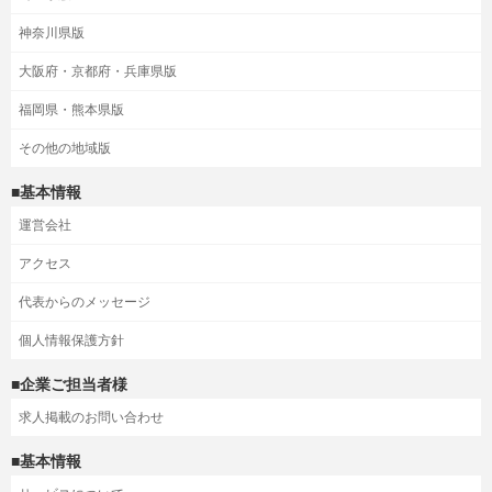
神奈川県版
大阪府・京都府・兵庫県版
福岡県・熊本県版
その他の地域版
■基本情報
運営会社
アクセス
代表からのメッセージ
個人情報保護方針
■企業ご担当者様
求人掲載のお問い合わせ
■基本情報