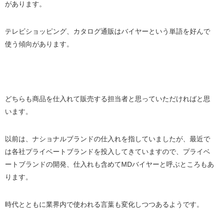
があります。
テレビショッピング、カタログ通販はバイヤーという単語を好んで
使う傾向があります。
どちらも商品を仕入れて販売する担当者と思っていただければと思
います。
以前は、ナショナルブランドの仕入れを指していましたが、最近で
は各社プライベートブランドを投入してきていますので、プライベ
ートブランドの開発、仕入れも含めてMDバイヤーと呼ぶところもあ
ります。
時代とともに業界内で使われる言葉も変化しつつあるようです。