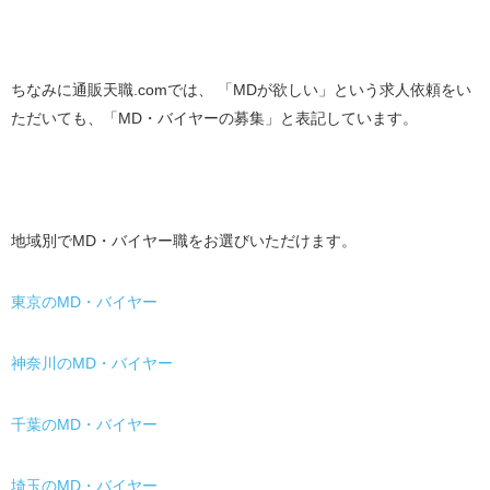
ちなみに通販天職.comでは、 「MDが欲しい」という求人依頼をい
ただいても、「MD・バイヤーの募集」と表記しています。
地域別でMD・バイヤー職をお選びいただけます。
東京のMD・バイヤー
神奈川のMD・バイヤー
千葉のMD・バイヤー
埼玉のMD・バイヤー