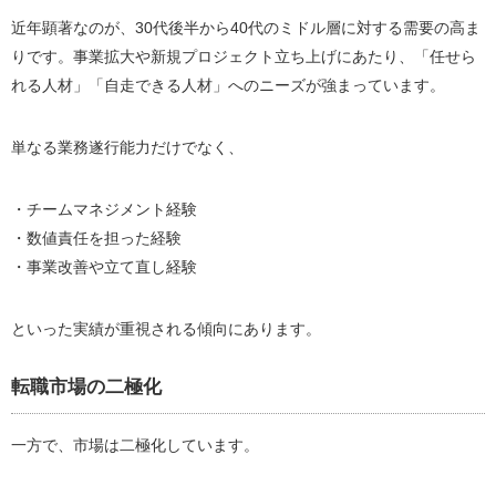
近年顕著なのが、30代後半から40代のミドル層に対する需要の高ま
りです。事業拡大や新規プロジェクト立ち上げにあたり、「任せら
れる人材」「自走できる人材」へのニーズが強まっています。
単なる業務遂行能力だけでなく、
・チームマネジメント経験
・数値責任を担った経験
・事業改善や立て直し経験
といった実績が重視される傾向にあります。
転職市場の二極化
一方で、市場は二極化しています。