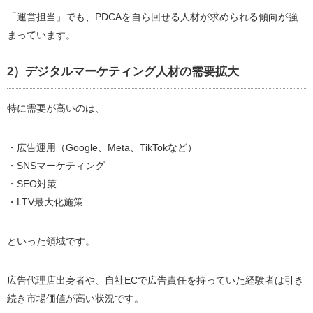
「運営担当」でも、PDCAを自ら回せる人材が求められる傾向が強
まっています。
2）デジタルマーケティング人材の需要拡大
特に需要が高いのは、
・広告運用（Google、Meta、TikTokなど）
・SNSマーケティング
・SEO対策
・LTV最大化施策
といった領域です。
広告代理店出身者や、自社ECで広告責任を持っていた経験者は引き
続き市場価値が高い状況です。