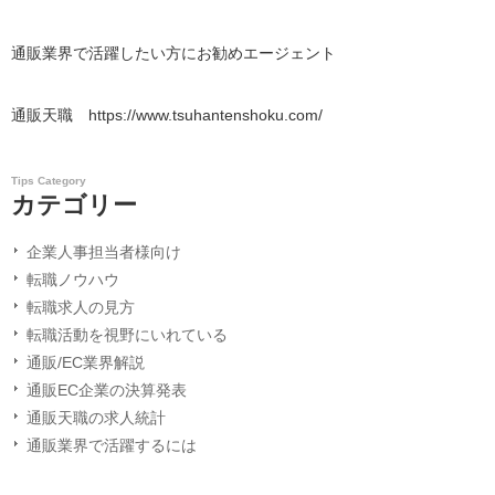
通販業界で活躍したい方にお勧めエージェント
通販天職 https://www.tsuhantenshoku.com/
Tips Category
カテゴリー
企業人事担当者様向け
転職ノウハウ
転職求人の見方
転職活動を視野にいれている
通販/EC業界解説
通販EC企業の決算発表
通販天職の求人統計
通販業界で活躍するには