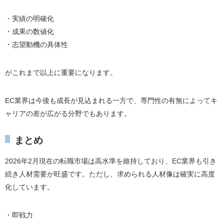
・実績の明確化
・成果の数値化
・志望動機の具体性
がこれまで以上に重要になります。
EC業界は今後も成長が見込まれる一方で、専門性の有無によってキ
ャリアの差が広がる分野でもあります。
まとめ
2026年2月現在の転職市場は高水準を維持しており、EC業界も引き
続き人材需要が旺盛です。ただし、求められる人材像は確実に高度
化しています。
・即戦力