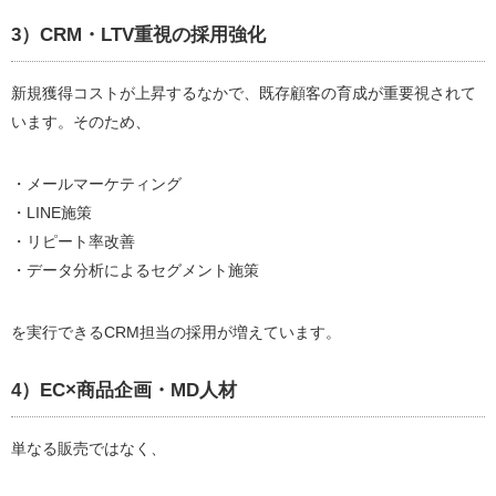
3）CRM・LTV重視の採用強化
新規獲得コストが上昇するなかで、既存顧客の育成が重要視されて
います。そのため、
・メールマーケティング
・LINE施策
・リピート率改善
・データ分析によるセグメント施策
を実行できるCRM担当の採用が増えています。
4）EC×商品企画・MD人材
単なる販売ではなく、