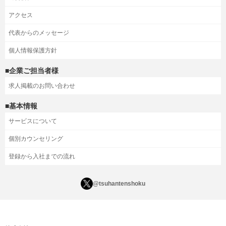
アクセス
代表からのメッセージ
個人情報保護方針
■企業ご担当者様
求人掲載のお問い合わせ
■基本情報
サービスについて
個別カウンセリング
登録から入社までの流れ
@tsuhantenshoku