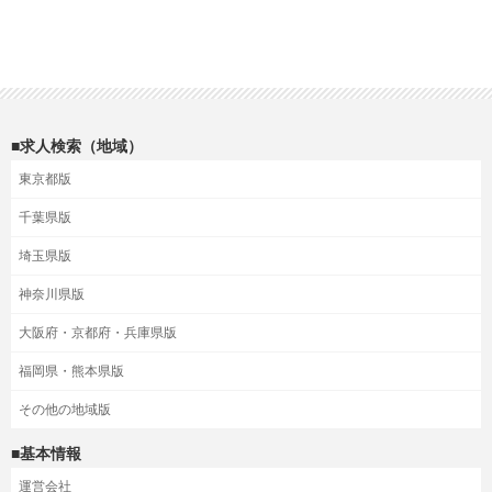
■求人検索（地域）
東京都版
千葉県版
埼玉県版
神奈川県版
大阪府・京都府・兵庫県版
福岡県・熊本県版
その他の地域版
■基本情報
運営会社