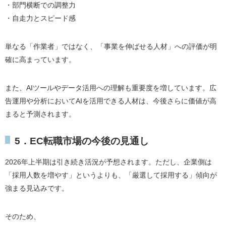
・部門横断での調整力
・自走力とスピード感
単なる「作業者」ではなく、「事業を伸ばせる人材」への評価が明
確に高まっています。
また、AIツールやデータ活用への理解も重要度を増しています。広
告運用や分析においてAIを活用できる人材は、今後さらに価値が高
まると予測されます。
5．EC転職市場の今後の見通し
2026年上半期は引き続き活況が予想されます。ただし、企業側は
「採用人数を増やす」というよりも、「厳選して採用する」傾向が
強まる見込みです。
そのため、