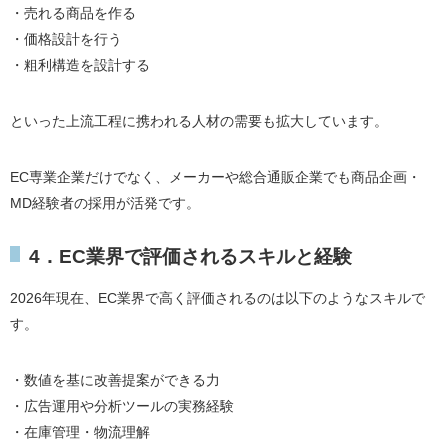
・売れる商品を作る
・価格設計を行う
・粗利構造を設計する
といった上流工程に携われる人材の需要も拡大しています。
EC専業企業だけでなく、メーカーや総合通販企業でも商品企画・
MD経験者の採用が活発です。
4．EC業界で評価されるスキルと経験
2026年現在、EC業界で高く評価されるのは以下のようなスキルで
す。
・数値を基に改善提案ができる力
・広告運用や分析ツールの実務経験
・在庫管理・物流理解