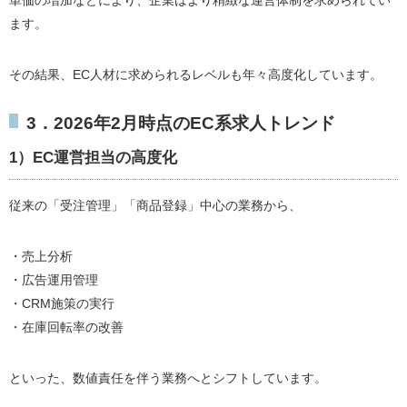
単価の増加などにより、企業はより精緻な運営体制を求められてい
ます。
その結果、EC人材に求められるレベルも年々高度化しています。
3．2026年2月時点のEC系求人トレンド
1）EC運営担当の高度化
従来の「受注管理」「商品登録」中心の業務から、
・売上分析
・広告運用管理
・CRM施策の実行
・在庫回転率の改善
といった、数値責任を伴う業務へとシフトしています。