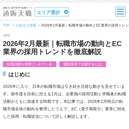
エリア選択
TOP
お役立ち情報
2026年2月最新｜転職市場の動向とEC業界の採用トレ
TIPS
2026年2月最新｜転職市場の動向とEC
業界の採用トレンドを徹底解説
転職活動を視野にいれている
通販業界で活躍するには
はじめに
2026年に入り、日本の転職市場は引き続き活発な動きを見せていま
す。新年度を目前に控える2月は、企業側の採用活動と求職者の転職
活動がともに加速する時期です。本記事では、2026年2月時点の転
職市場全体の動向を整理したうえで、EC（電子商取引）業界に特化
した採用・転職状況について詳しく解説します。