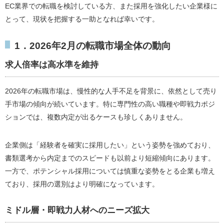
EC業界での転職を検討している方、また採用を強化したい企業様に
とって、現状を把握する一助となれば幸いです。
1．2026年2月の転職市場全体の動向
求人倍率は高水準を維持
2026年の転職市場は、慢性的な人手不足を背景に、依然として売り
手市場の傾向が続いています。特に専門性の高い職種や即戦力ポジ
ションでは、複数内定が出るケースも珍しくありません。
企業側は「経験者を確実に採用したい」という姿勢を強めており、
書類選考から内定までのスピードも以前より短縮傾向にあります。
一方で、ポテンシャル採用については慎重な姿勢をとる企業も増え
ており、採用の選別はより明確になっています。
ミドル層・即戦力人材へのニーズ拡大