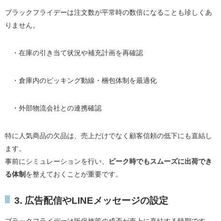
ブラックフライデーは注文数が平常時の数倍になることも珍しくあ
りません。
・在庫の引き当て状況や補充計画を再確認
・倉庫内のピッキング動線・梱包体制を最適化
・外部物流会社との連携確認
特に人気商品の欠品は、売上だけでなく顧客信頼の低下にも直結し
ます。
事前にシミュレーションを行い、
ピーク時でもスムーズに出荷でき
る体制
を整えておくことが重要です。
3. 広告配信やLINEメッセージの設定