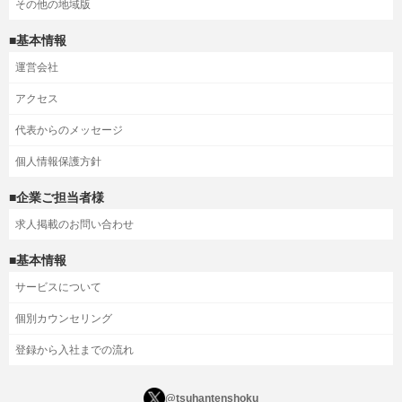
その他の地域版
■基本情報
運営会社
アクセス
代表からのメッセージ
個人情報保護方針
■企業ご担当者様
求人掲載のお問い合わせ
■基本情報
サービスについて
個別カウンセリング
登録から入社までの流れ
@tsuhantenshoku