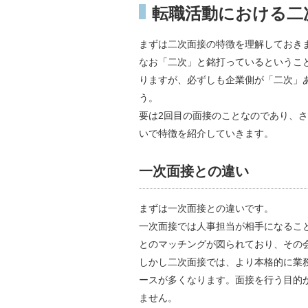
転職活動における二
まずは二次面接の特徴を理解しておき
なお「二次」と銘打っているというこ
りますが、必ずしも企業側が「二次」
う。
要は2回目の面接のことなのであり、
いで特徴を紹介していきます。
一次面接との違い
まずは一次面接との違いです。
一次面接では人事担当が相手になるこ
とのマッチングが図られており、その
しかし二次面接では、より本格的に業
ースが多くなります。面接を行う目的
ません。