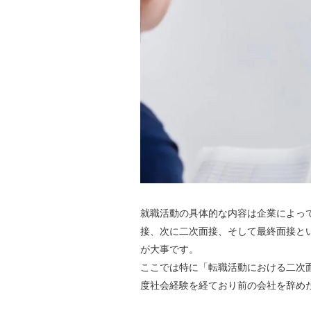
就職活動の具体的な内容は企業によっ
接、次に二次面接、そして最終面接と
が大事です。
ここでは特に「転職活動における二次
度社会経験を経ており前の会社を辞め