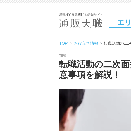
エ
TOP
お役立ち情報
転職活動の二
TIPS
転職活動の二次面
意事項を解説！