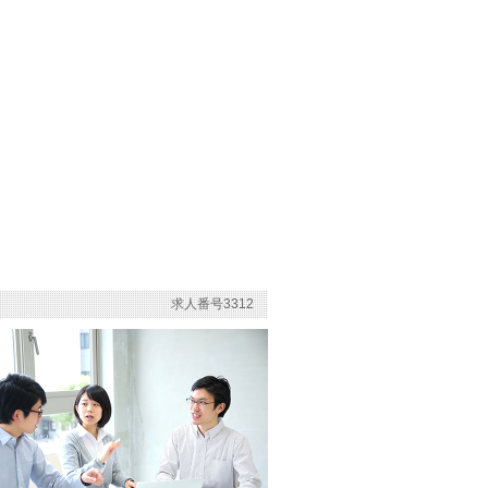
求人番号3312