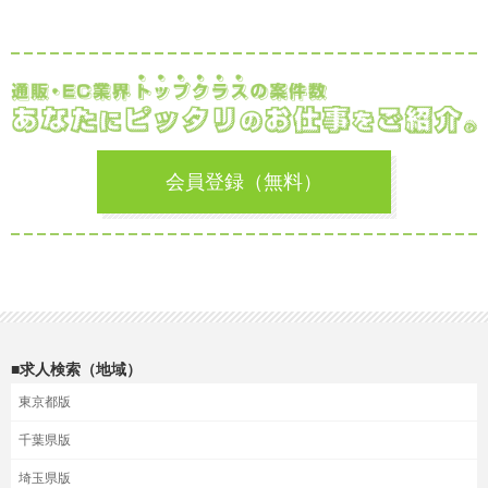
会員登録（無料）
■求人検索（地域）
東京都版
千葉県版
埼玉県版