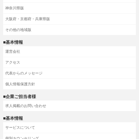
神奈川県版
大阪府・京都府・兵庫県版
その他の地域版
■基本情報
運営会社
アクセス
代表からのメッセージ
個人情報保護方針
■企業ご担当者様
求人掲載のお問い合わせ
■基本情報
サービスについて
個別カウンセリング