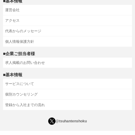
■基本情報
運営会社
アクセス
代表からのメッセージ
個人情報保護方針
■企業ご担当者様
求人掲載のお問い合わせ
■基本情報
サービスについて
個別カウンセリング
登録から入社までの流れ
@tsuhantenshoku