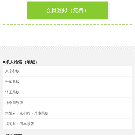
会員登録（無料）
■求人検索（地域）
東京都版
千葉県版
埼玉県版
神奈川県版
大阪府・京都府・兵庫県版
福岡県・熊本県版