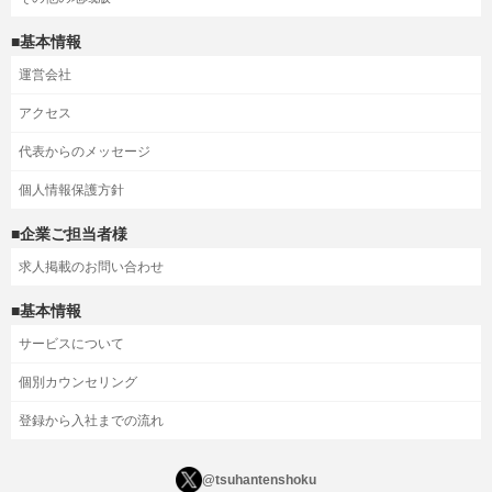
■基本情報
運営会社
アクセス
代表からのメッセージ
個人情報保護方針
■企業ご担当者様
求人掲載のお問い合わせ
■基本情報
サービスについて
個別カウンセリング
登録から入社までの流れ
@tsuhantenshoku