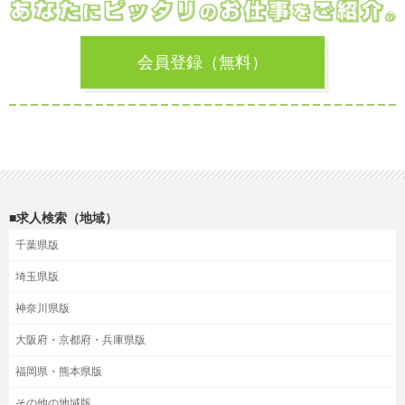
会員登録（無料）
■求人検索（地域）
千葉県版
埼玉県版
神奈川県版
大阪府・京都府・兵庫県版
福岡県・熊本県版
その他の地域版