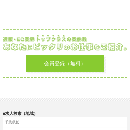
会員登録（無料）
■求人検索（地域）
千葉県版