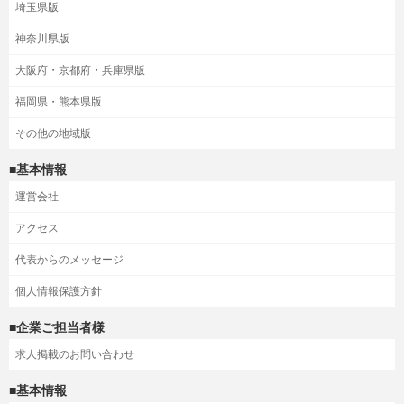
埼玉県版
神奈川県版
大阪府・京都府・兵庫県版
福岡県・熊本県版
その他の地域版
■基本情報
運営会社
アクセス
代表からのメッセージ
個人情報保護方針
■企業ご担当者様
求人掲載のお問い合わせ
■基本情報