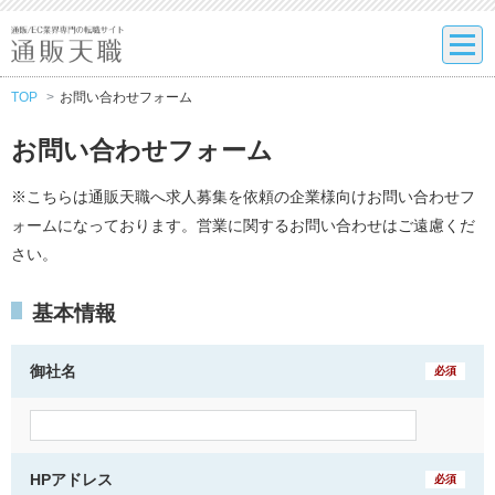
TOP
お問い合わせフォーム
お問い合わせフォーム
※こちらは通販天職へ求人募集を依頼の企業様向けお問い合わせフ
ォームになっております。営業に関するお問い合わせはご遠慮くだ
さい。
基本情報
御社名
必須
HPアドレス
必須