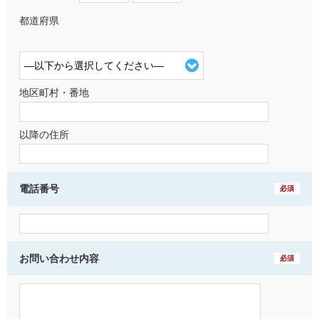
都道府県
地区町村・番地
以降の住所
電話番号
必須
お問い合わせ内容
必須