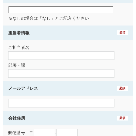
※なしの場合は「なし」とご記入ください
担当者情報
必須
ご担当者名
部署・課
メールアドレス
必須
会社住所
必須
郵便番号 〒
-