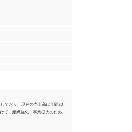
しており、現在の売上高は年間20
に向けて、組織強化・事業拡大のため、