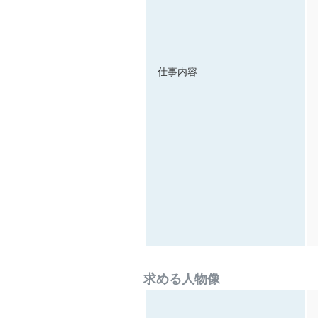
仕事内容
求める人物像