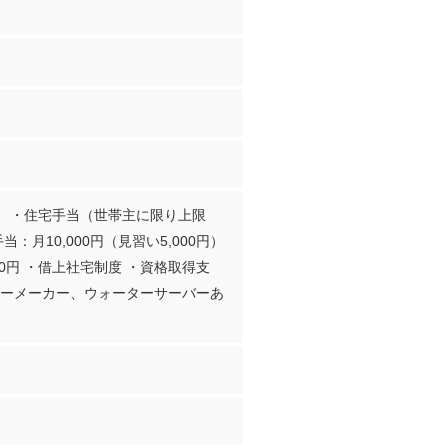
） ・住宅手当（世帯主に限り上限
当：月10,000円（見習い5,000円）
000円 ・借上社宅制度 ・資格取得支
ヒーメーカー、ウォーターサーバーあ