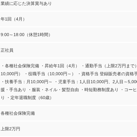
業績に応じた決算賞与あり
年1回（4月）
9:00～18:00（休憩1時間）
正社員
・各種社会保険完備 ・昇給年1回（4月） ・通勤手当（上限2万円まで
10,000円） ・役職手当（10,000円～） ・資格手当 登録販売者の資格手
・扶養手当：月10,000円～ ・児童手当：1人目10,000円、2人目～5,
援・手当あり ・服装・ネイル・髪型自由 ・時短勤務制度あり ・コー
り ・定年退職制度（60歳）
各種社会保険完備
上限2万円