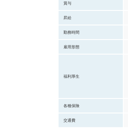
賞与
昇給
勤務時間
雇用形態
福利厚生
各種保険
交通費