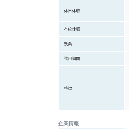
休日休暇
有給休暇
残業
試用期間
特徴
企業情報