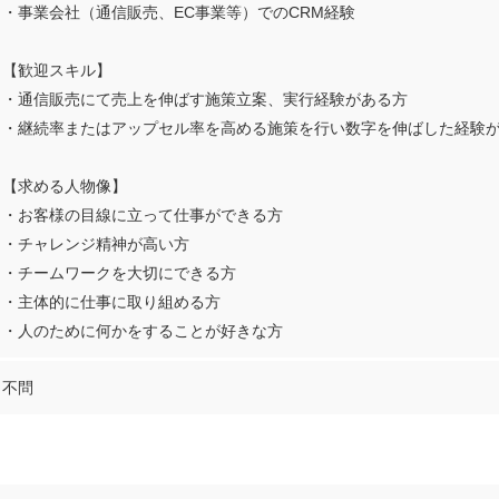
・事業会社（通信販売、EC事業等）でのCRM経験
【歓迎スキル】
・通信販売にて売上を伸ばす施策立案、実行経験がある方
・継続率またはアップセル率を高める施策を行い数字を伸ばした経験
【求める人物像】
・お客様の目線に立って仕事ができる方
・チャレンジ精神が高い方
・チームワークを大切にできる方
・主体的に仕事に取り組める方
・人のために何かをすることが好きな方
不問