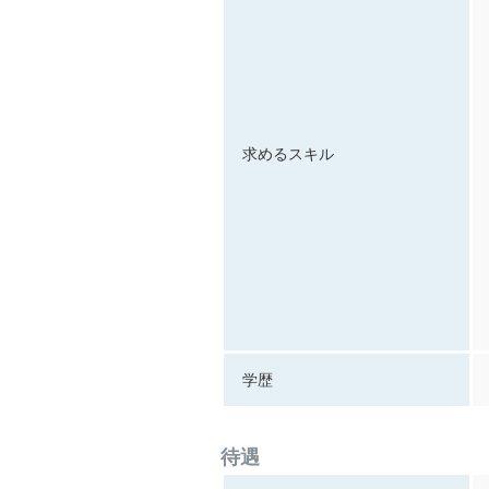
求めるスキル
学歴
待遇