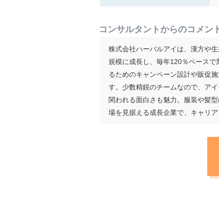
コンサルタントからのコメン
株式会社ハーバルアイは、漢方や生
規模に成長し、毎年120％ペース
るためのキャンペーン設計や販促施
す。少数精鋭のチームなので、アイ
関われる面白さも魅力。服装や髪型
場を見据える成長企業で、キャリア