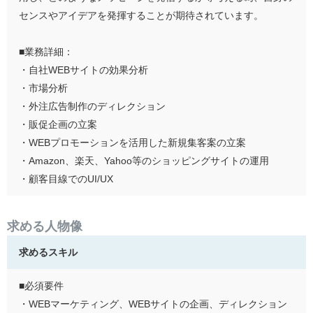
センスやアイデアを発揮することが期待されています。
■業務詳細：
・自社WEBサイトの効果分析
・市場分析
・外注広告制作のディレクション
・販促企画の立案
・WEBプロモーションを活用した新規集客案の立案
・Amazon、楽天、Yahoo等のショッピングサイトの運用
・顧客目線でのUI/UX
求める人物像
求めるスキル
■必須要件
・WEBマーケティング、WEBサイトの企画、ディレクション