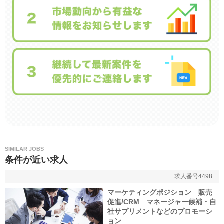
SIMILAR JOBS
条件が近い求人
求人番号4498
マーケティングポジション 販売
促進/CRM マネージャー候補・自
社サプリメントなどのプロモーシ
ョン