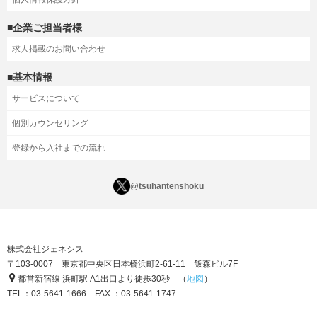
■企業ご担当者様
求人掲載のお問い合わせ
■基本情報
サービスについて
個別カウンセリング
登録から入社までの流れ
@tsuhantenshoku
株式会社ジェネシス
〒103-0007 東京都中央区日本橋浜町2-61-11 飯森ビル7F
都営新宿線 浜町駅 A1出口より徒歩30秒 （
地図
）
TEL：03-5641-1666 FAX ：03-5641-1747