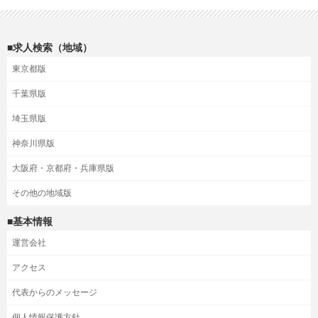
■求人検索（地域）
東京都版
千葉県版
埼玉県版
神奈川県版
大阪府・京都府・兵庫県版
その他の地域版
■基本情報
運営会社
アクセス
代表からのメッセージ
個人情報保護方針