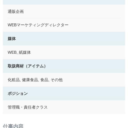
通販企画
WEBマーケティングディレクター
媒体
WEB, 紙媒体
取扱商材（アイテム）
化粧品, 健康食品, 食品, その他
ポジション
管理職・責任者クラス
仕事内容