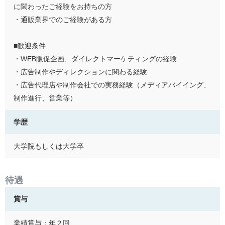
に関わったご経験をお持ちの方
・通販業界でのご経験がある方
■歓迎条件
・WEB販促企画、ダイレクトマーケティングの経験
・広告制作やディレクションに関わる経験
・広告代理店や制作会社での実務経験（メディアバイイング、
制作進行、営業等）
学歴
大学院もしくは大学卒
待遇
賞与
業績賞与：年２回