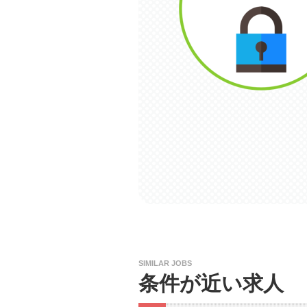
SIMILAR JOBS
条件が近い求人