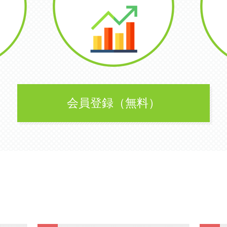
会員登録（無料）