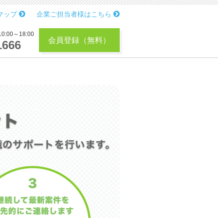
マップ
企業ご担当者様はこちら
:00～18:00
会員登録（無料）
1666