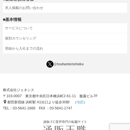
求人掲載のお問い合わせ
■基本情報
サービスについて
個別カウンセリング
登録から入社までの流れ
@tsuhantenshoku
株式会社ジェネシス
〒103-0007 東京都中央区日本橋浜町2-61-11 飯森ビル7F
都営新宿線 浜町駅 A1出口より徒歩30秒 （
地図
）
TEL：03-5641-1666 FAX ：03-5641-1747