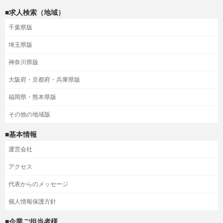
■求人検索（地域）
千葉県版
埼玉県版
神奈川県版
大阪府・京都府・兵庫県版
福岡県・熊本県版
その他の地域版
■基本情報
運営会社
アクセス
代表からのメッセージ
個人情報保護方針
■企業ご担当者様