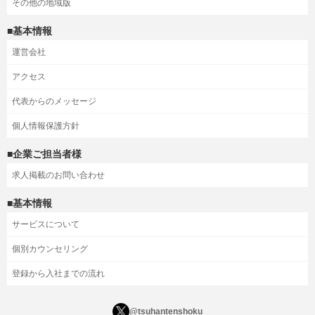
その他の地域版
■基本情報
運営会社
アクセス
代表からのメッセージ
個人情報保護方針
■企業ご担当者様
求人掲載のお問い合わせ
■基本情報
サービスについて
個別カウンセリング
登録から入社までの流れ
@tsuhantenshoku