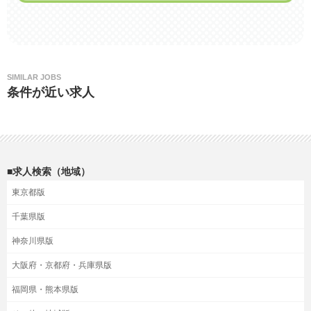
SIMILAR JOBS
条件が近い求人
■求人検索（地域）
東京都版
千葉県版
神奈川県版
大阪府・京都府・兵庫県版
福岡県・熊本県版