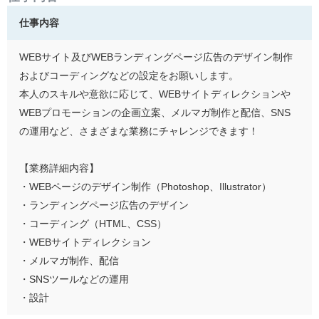
仕事内容
WEBサイト及びWEBランディングページ広告のデザイン制作
およびコーディングなどの設定をお願いします。
本人のスキルや意欲に応じて、WEBサイトディレクションや
WEBプロモーションの企画立案、メルマガ制作と配信、SNS
の運用など、さまざまな業務にチャレンジできます！
【業務詳細内容】
・WEBページのデザイン制作（Photoshop、Illustrator）
・ランディングページ広告のデザイン
・コーディング（HTML、CSS）
・WEBサイトディレクション
・メルマガ制作、配信
・SNSツールなどの運用
・設計