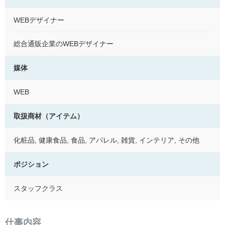
WEBデザイナー
総合通販企業のWEBデザイナー
媒体
WEB
取扱商材（アイテム）
化粧品, 健康食品, 食品, アパレル, 雑貨, インテリア, その他
ポジション
スタッフクラス
仕事内容