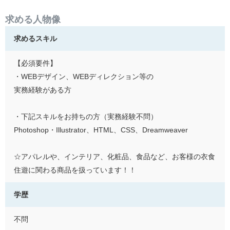
求める人物像
求めるスキル
【必須要件】
・WEBデザイン、WEBディレクション等の
実務経験がある方
・下記スキルをお持ちの方（実務経験不問）
Photoshop・Illustrator、HTML、CSS、Dreamweaver
☆アパレルや、インテリア、化粧品、食品など、お客様の衣食
住遊に関わる商品を扱っています！！
学歴
不問