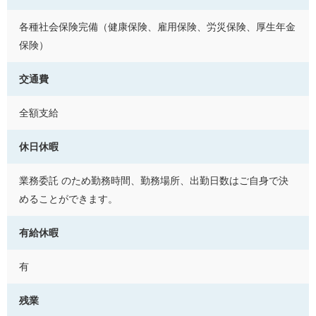
各種社会保険完備（健康保険、雇用保険、労災保険、厚生年金
保険）
交通費
全額支給
休日休暇
業務委託 のため勤務時間、勤務場所、出勤日数はご自身で決
めることができます。
有給休暇
有
残業