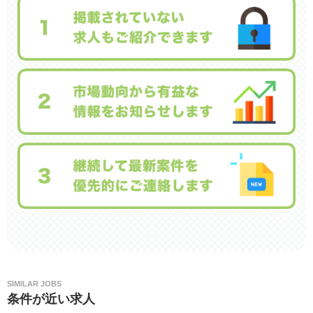
SIMILAR JOBS
条件が近い求人