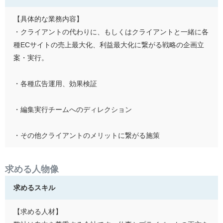
【具体的な業務内容】
・クライアントの代わりに、もしくはクライアントと一緒に各
種ECサイトの売上最大化、利益最大化に繋がる戦略の企画立
案・実行。
・各種広告運用、効果検証
・編集実行チームへのディレクション
・その他クライアントのメリットに繋がる施策
求める人物像
求めるスキル
【求める人材】