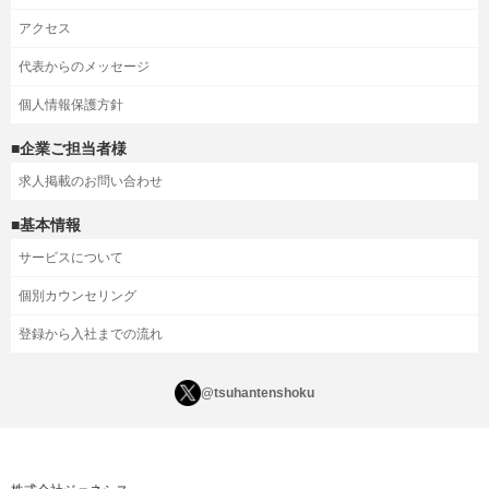
アクセス
代表からのメッセージ
個人情報保護方針
■企業ご担当者様
求人掲載のお問い合わせ
■基本情報
サービスについて
個別カウンセリング
登録から入社までの流れ
@tsuhantenshoku