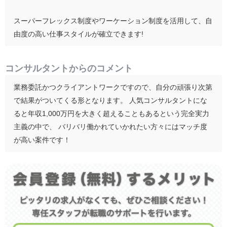
スーパーフレックス制度やワーケーション制度を活用して、自
由度の高い仕事スタイルが確立できます!
コンサルタントからのコメント
業務委託かつクライアントワークですので、自分の頑張り次第
で結果がついてくる形となります。 人気コンサルタントにな
ると年収1,000万円を大きく超えることもあるという完全実力
主義の中で、 バリバリ働かれていかれたい方々にはマッチ度
が高い案件です！