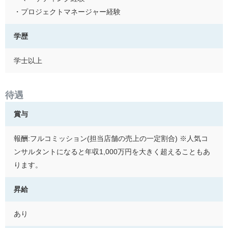
・プロジェクトマネージャー経験
学歴
学士以上
待遇
賞与
報酬:フルコミッション(担当店舗の売上の一定割合) ※人気コ
ンサルタントになると年収1,000万円を大きく超えることもあ
ります。
昇給
あり