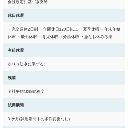
会社規定に基づき支給
休日休暇
・完全週休2日制 ・年間休日120日以上 ・夏季休暇 ・年末年始
休暇 ・慶弔休暇 ・育児休暇 ・介護休暇 ・急なお休み考慮
有給休暇
あり（法令に準ずる）
残業
全社平均10時間程度
試用期間
3 ケ月(試用期間中の条件変更なし)