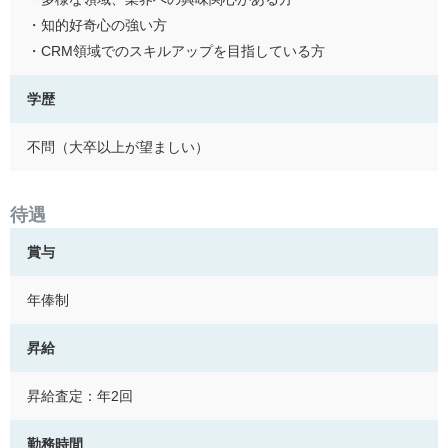
・知的好奇心の強い方
・CRM領域でのスキルアップを目指している方
学歴
不問（大卒以上が望ましい）
待遇
賞与
年俸制
昇給
昇給査定：年2回
勤務時間