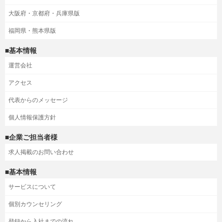
大阪府・京都府・兵庫県版
福岡県・熊本県版
■基本情報
運営会社
アクセス
代表からのメッセージ
個人情報保護方針
■企業ご担当者様
求人掲載のお問い合わせ
■基本情報
サービスについて
個別カウンセリング
登録から入社までの流れ