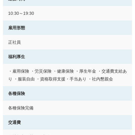
10:30～19:30
雇用形態
正社員
福利厚生
・雇用保険 ・労災保険 ・健康保険 ・厚生年金 ・交通費支給あ
り ・服装自由 ・資格取得支援・手当あり ・社内懇親会
各種保険
各種保険完備
交通費