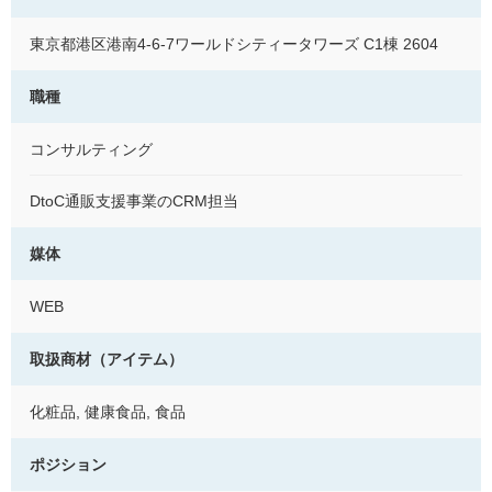
東京都港区港南4-6-7ワールドシティータワーズ C1棟 2604
職種
コンサルティング
DtoC通販支援事業のCRM担当
媒体
WEB
取扱商材（アイテム）
化粧品, 健康食品, 食品
ポジション